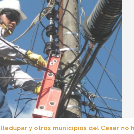
lledupar y otros municipios del Cesar no 