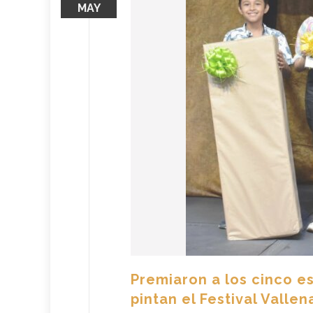
MAY
Premiaron a los cinco e
pintan el Festival Vallen