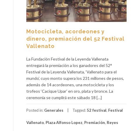
Motocicleta, acordeones y
dinero, premiación del 52 Festival
Vallenato
La Fundación Festival de la Leyenda Vallenata
entregará la premiación a los ganadores del 52°
Festival de la Leyenda Vallenata, ‘Vallenato para el
mundo’, cuyo monto supera los 231 millones de pesos,
además de 14 acordeones, una motocicleta y los
trofeos ‘Cacique Upar’ en oro, plata y bronce. La
ceremonia se cumplirá este sábado 18 […]
Posted in:
Generales
Tagged:
52 festival
,
Festival
Vallenato
,
Plaza Alfonso Lopez
,
Premiación
,
Reyes