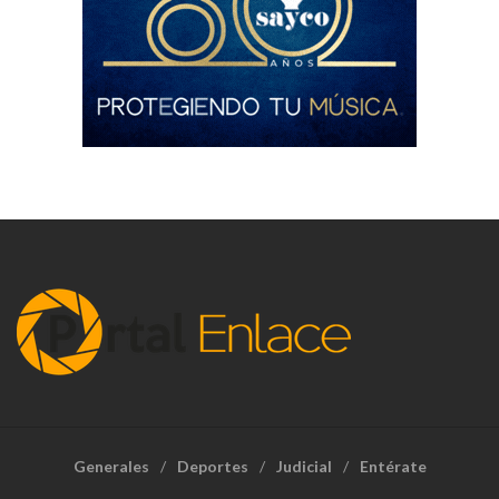
Generales
Deportes
Judicial
Entérate