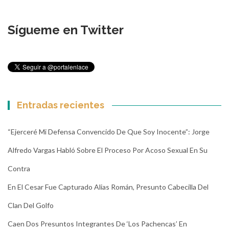
Sígueme en Twitter
Entradas recientes
“Ejerceré Mi Defensa Convencido De Que Soy Inocente”: Jorge
Alfredo Vargas Habló Sobre El Proceso Por Acoso Sexual En Su
Contra
En El Cesar Fue Capturado Alias Román, Presunto Cabecilla Del
Clan Del Golfo
Caen Dos Presuntos Integrantes De ‘Los Pachencas’ En