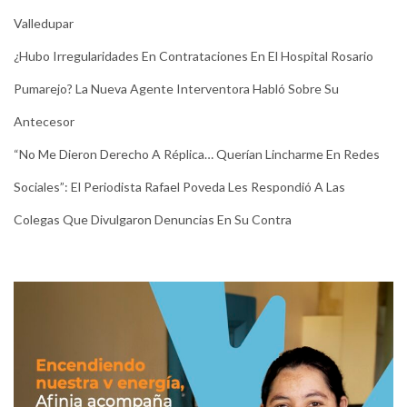
Valledupar
¿Hubo Irregularidades En Contrataciones En El Hospital Rosario
Pumarejo? La Nueva Agente Interventora Habló Sobre Su
Antecesor
“No Me Dieron Derecho A Réplica… Querían Lincharme En Redes
Sociales”: El Periodista Rafael Poveda Les Respondió A Las
Colegas Que Divulgaron Denuncias En Su Contra