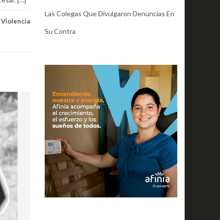
Las Colegas Que Divulgaron Denuncias En
,
Violencia
Su Contra