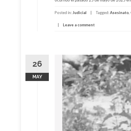
Posted in:
Judicial
Tagged:
Asesinato
,
Leave a comment
26
MAY