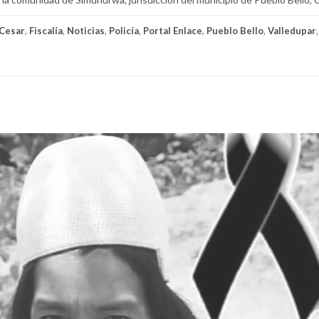
Cesar
,
Fiscalía
,
Noticias
,
Policía
,
Portal Enlace
,
Pueblo Bello
,
Valledupar