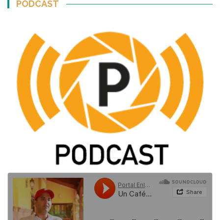
PODCAST