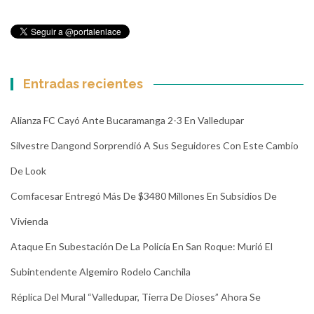
Entradas recientes
Alianza FC Cayó Ante Bucaramanga 2-3 En Valledupar
Silvestre Dangond Sorprendió A Sus Seguidores Con Este Cambio
De Look
Comfacesar Entregó Más De $3480 Millones En Subsidios De
Vivienda
Ataque En Subestación De La Policía En San Roque: Murió El
Subintendente Algemiro Rodelo Canchila
Réplica Del Mural “Valledupar, Tierra De Dioses” Ahora Se