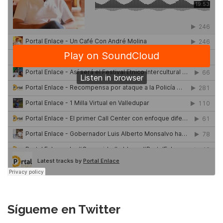
Sígueme en Twitter