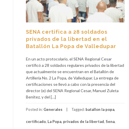
SENA certifica a 28 soldados
privados de la libertad en el
Batallón La Popa de Valledupar
En un acto protocolario, el SENA Regional Cesar
certificó a 28 soldados regulares privados de la libertad
que actualmente se encuentran en el Batallón de
Artillería No. 2 La Popa, de Valledupar. La entrega de
certificaciones se llevó a cabo con la presencia del
director (e) del SENA Regional Cesar, Manuel Zuleta
Benítez, y del […]
Posted in:
Generales
Tagged:
batallon la popa
,
certificado
,
La Popa
,
privados de la libertad
,
Sena
,