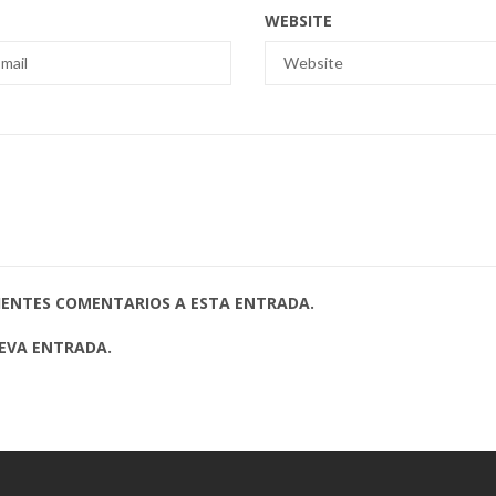
WEBSITE
UIENTES COMENTARIOS A ESTA ENTRADA.
UEVA ENTRADA.