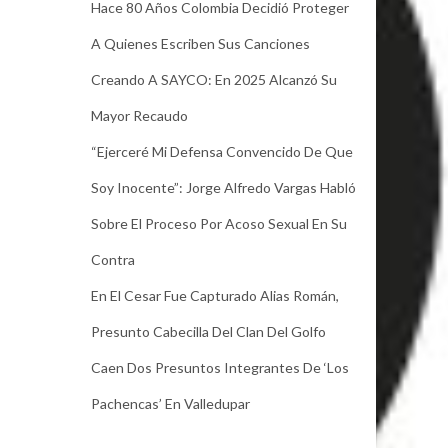
Hace 80 Años Colombia Decidió Proteger
A Quienes Escriben Sus Canciones
Creando A SAYCO: En 2025 Alcanzó Su
Mayor Recaudo
“Ejerceré Mi Defensa Convencido De Que
Soy Inocente”: Jorge Alfredo Vargas Habló
Sobre El Proceso Por Acoso Sexual En Su
Contra
En El Cesar Fue Capturado Alias Román,
Presunto Cabecilla Del Clan Del Golfo
Caen Dos Presuntos Integrantes De ‘Los
Pachencas’ En Valledupar