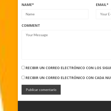
NAME
*
EMAIL
*
COMMENT
RECIBIR UN CORREO ELECTRÓNICO CON LOS SIG
RECIBIR UN CORREO ELECTRÓNICO CON CADA N