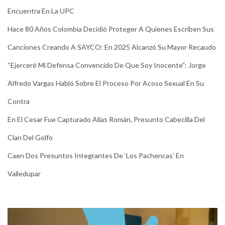
Encuentra En La UPC
Hace 80 Años Colombia Decidió Proteger A Quienes Escriben Sus
Canciones Creando A SAYCO: En 2025 Alcanzó Su Mayor Recaudo
“Ejerceré Mi Defensa Convencido De Que Soy Inocente”: Jorge
Alfredo Vargas Habló Sobre El Proceso Por Acoso Sexual En Su
Contra
En El Cesar Fue Capturado Alias Román, Presunto Cabecilla Del
Clan Del Golfo
Caen Dos Presuntos Integrantes De ‘Los Pachencas’ En
Valledupar