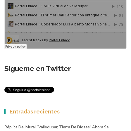
Sígueme en Twitter
Entradas recientes
Réplica Del Mural “Valledupar, Tierra De Dioses” Ahora Se