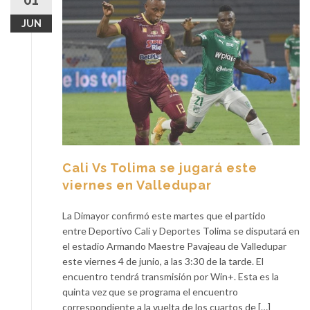
01
JUN
Cali Vs Tolima se jugará este
viernes en Valledupar
La Dimayor confirmó este martes que el partido
entre Deportivo Cali y Deportes Tolima se disputará en
el estadio Armando Maestre Pavajeau de Valledupar
este viernes 4 de junio, a las 3:30 de la tarde. El
encuentro tendrá transmisión por Win+. Esta es la
quinta vez que se programa el encuentro
correspondiente a la vuelta de los cuartos de […]