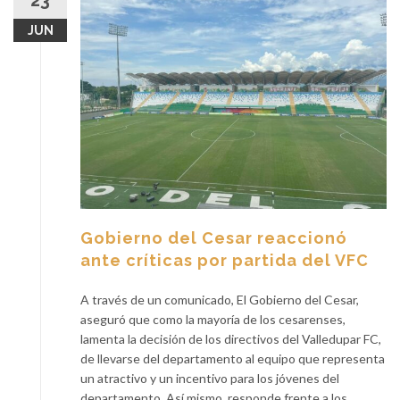
23
JUN
Gobierno del Cesar reaccionó
ante críticas por partida del VFC
A través de un comunicado, El Gobierno del Cesar,
aseguró que como la mayoría de los cesarenses,
lamenta la decisión de los directivos del Valledupar FC,
de llevarse del departamento al equipo que representa
un atractivo y un incentivo para los jóvenes del
departamento. Así mismo, responde frente a los