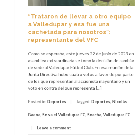
“Trataron de llevar a otro equipo
a Valledupar y esa fue una
cachetada para nosotros”:
representante del VFC
Como se esperaba, este jueves 22 de junio de 2023 en
asamblea extraordinaria se tomó la decisión de cambiar
de sede al Valledupar Fútbol Club. En esa reunión de la
Junta Directiva hubo cuatro votos a favor de por parte
de los que representan al accionista mayoritario y un
voto en contra del que representa […]
Posted in:
Deportes
Tagged:
Deportes
,
Nicolás
Baena
,
Se va el Valledupar FC
,
Soacha
,
Valledupar FC
Leave a comment