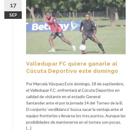
17
SEP
Valledupar FC quiere ganarle al
Cúcuta Deportivo este domingo
Por Marcela Vásquez Este domingo, 18 de septiembre,
el Valledupar F.C. enfrentará al Cúcuta Deportivo en
calidad de visitante en el estadio General
Santander ante el por la jornada 14 del Torneo de la B.
El conjunto ‘verdiblanco’ busca sacar la ventaja ante el
equipo fronterizo y llevarse los tres puntos. Aunque las
posibilidades de mantenerse en el torneo son pocas,
[…]