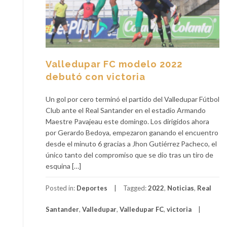
Valledupar FC modelo 2022
debutó con victoria
Un gol por cero terminó el partido del Valledupar Fútbol
Club ante el Real Santander en el estadio Armando
Maestre Pavajeau este domingo. Los dirigidos ahora
por Gerardo Bedoya, empezaron ganando el encuentro
desde el minuto 6 gracias a Jhon Gutiérrez Pacheco, el
único tanto del compromiso que se dio tras un tiro de
esquina […]
Posted in:
Deportes
Tagged:
2022
,
Noticias
,
Real
Santander
,
Valledupar
,
Valledupar FC
,
victoria