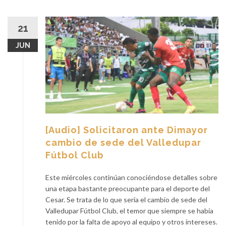
21
JUN
[Audio] Solicitaron ante Dimayor
cambio de sede del Valledupar
Fútbol Club
Este miércoles continúan conociéndose detalles sobre
una etapa bastante preocupante para el deporte del
Cesar. Se trata de lo que sería el cambio de sede del
Valledupar Fútbol Club, el temor que siempre se había
tenido por la falta de apoyo al equipo y otros intereses.