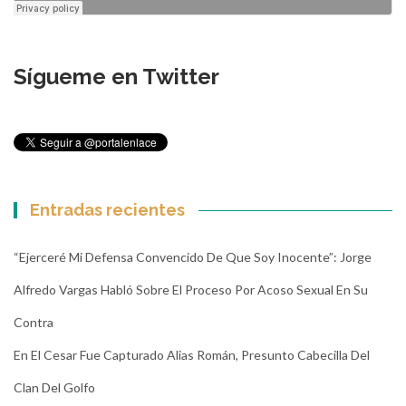
Sígueme en Twitter
Entradas recientes
“Ejerceré Mi Defensa Convencido De Que Soy Inocente”: Jorge
Alfredo Vargas Habló Sobre El Proceso Por Acoso Sexual En Su
Contra
En El Cesar Fue Capturado Alias Román, Presunto Cabecilla Del
Clan Del Golfo