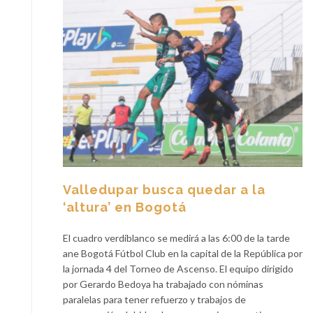
Valledupar busca quedar a la
‘altura’ en Bogotá
El cuadro verdiblanco se medirá a las 6:00 de la tarde
ane Bogotá Fútbol Club en la capital de la República por
la jornada 4 del Torneo de Ascenso. El equipo dirigido
por Gerardo Bedoya ha trabajado con nóminas
paralelas para tener refuerzo y trabajos de