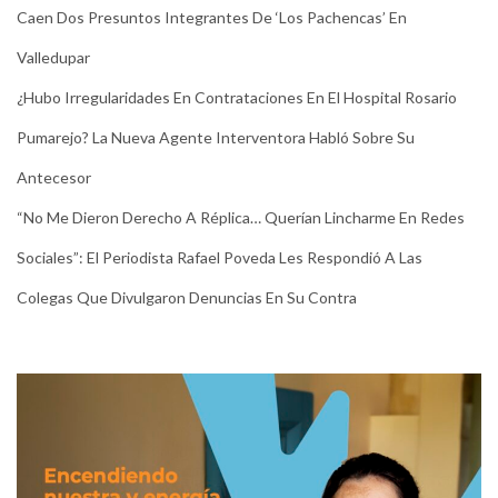
Caen Dos Presuntos Integrantes De ‘Los Pachencas’ En
Valledupar
¿Hubo Irregularidades En Contrataciones En El Hospital Rosario
Pumarejo? La Nueva Agente Interventora Habló Sobre Su
Antecesor
“No Me Dieron Derecho A Réplica… Querían Lincharme En Redes
Sociales”: El Periodista Rafael Poveda Les Respondió A Las
Colegas Que Divulgaron Denuncias En Su Contra